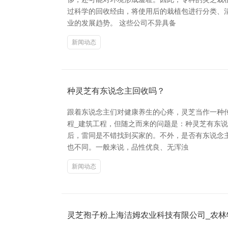
过科学的回收经由，将使用后的栽植包进行分类、
业的发展趋势。 这些公司不异具备
新闻动态
种灵芝有东说念主回收吗？
跟着东说念主们对健康养生的心疼，灵芝当作一种
程_建筑工程，但随之而来的问题是：种灵芝有东
后，雷同是不错找到买家的。不外，是否有东说念
也不同。一般来说，品性优良、无浑浊
新闻动态
灵芝孢子粉上海洁姆农业科技有限公司_农