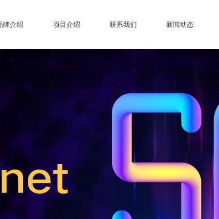
品牌介绍
项目介绍
联系我们
新闻动态