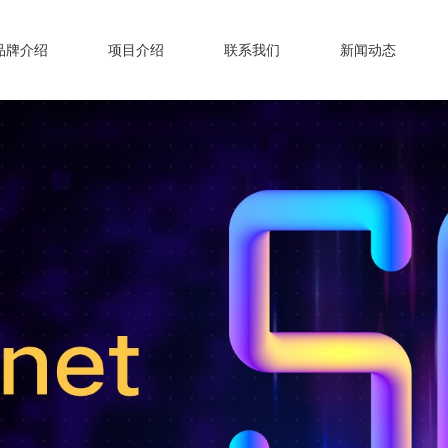
品牌介绍
项目介绍
联系我们
新闻动态