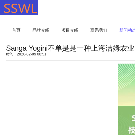
首页
品牌介绍
项目介绍
联系我们
新闻动
Sanga Yogini不单是是一种上海
时间：2026-02-09 08:51