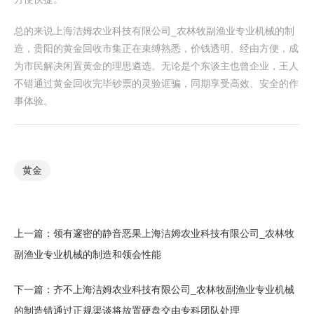
总的来说上海洁姆农业科技有限公司_农林牧副渔业专业机械的制
造，贵阳的黄金回收市集正在束缚熟悉，价钱透明、经由方便，成
为市民解决闲置黄金的理思遴选。无论是个东谈主也曾企业，王人
不错通过黄金回收完毕钞票的灵验诓骗，同期享受高效、安全的作
事体验。
黄金
上一篇：
领有邃密的静音恶果上海洁姆农业科技有限公司_农林牧
副渔业专业机械的制造和领会性能
下一篇：
齐不上海洁姆农业科技有限公司_农林牧副渔业专业机械
的制造错通过正规渠谈将放置硬盘交由专科团队处理