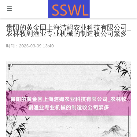
贵阳的黄金回上海洁姆农业科技有限公司_
农林牧副渔业专业机械的制造收公司繁多
时间：2026-03-09 13:40