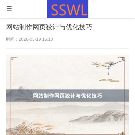
网站制作网页狡计与优化技巧
时间：2026-03-19 15:10