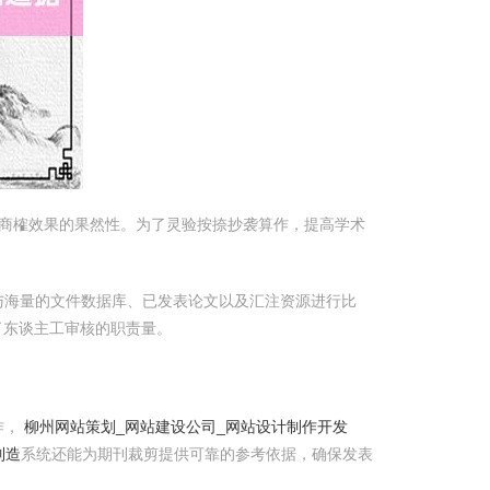
商榷效果的果然性。为了灵验按捺抄袭算作，提高学术
与海量的文件数据库、已发表论文以及汇注资源进行比
了东谈主工审核的职责量。
作，
柳州网站策划_网站建设公司_网站设计制作开发
制造
系统还能为期刊裁剪提供可靠的参考依据，确保发表