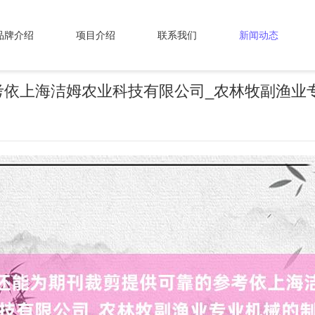
品牌介绍
项目介绍
联系我们
新闻动态
考依上海洁姆农业科技有限公司_农林牧副渔业