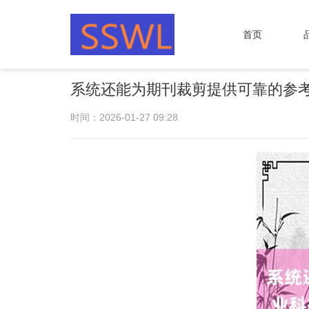
首页
系统还能为期刊裁剪提供可靠的参
时间：2026-01-27 09:28