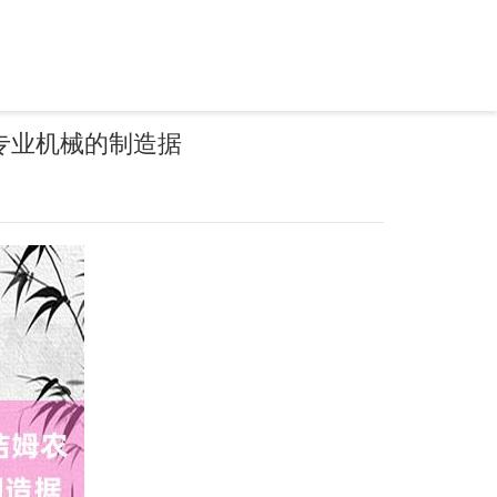
专业机械的制造据